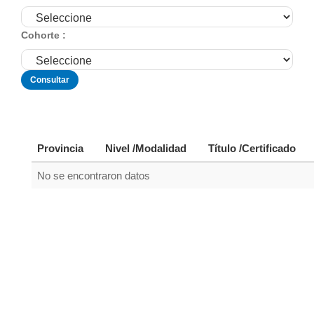
Cohorte :
Provincia
Nivel /Modalidad
Título /Certificado
No se encontraron datos