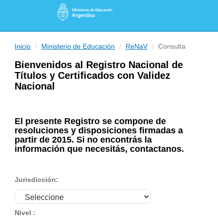
True
Inicio
Ministerio de Educación
ReNaV
Consulta
Bienvenidos al Registro Nacional de
Títulos y Certificados con Validez
Nacional
El presente Registro se compone de
resoluciones y disposiciones firmadas a
partir de 2015. Si no encontrás la
información que necesitás, contactanos.
Jurisdicción:
Nivel :